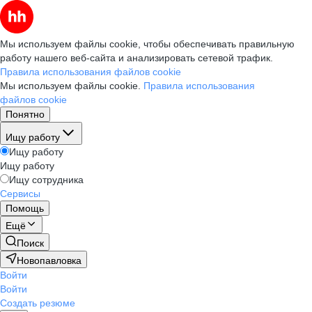
Мы используем файлы cookie, чтобы обеспечивать правильную
работу нашего веб-сайта и анализировать сетевой трафик.
Правила использования файлов cookie
Мы используем файлы cookie.
Правила использования
файлов cookie
Понятно
Ищу работу
Ищу работу
Ищу работу
Ищу сотрудника
Сервисы
Помощь
Ещё
Поиск
Новопавловка
Войти
Войти
Создать резюме