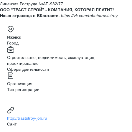
Лицензия Роструда №АП-932/77.
ООО “ТРАСТ СТРОЙ” - КОМПАНИЯ, КОТОРАЯ ПЛАТИТ!
Наша страница в ВКонтакте:
https://vk.com/rabotatraststroy
Ижевск
Город
Строительство, недвижимость, эксплуатация,
проектирование
Сферы деятельности
Организация
Тип регистрации
http://traststroy-job.ru
Сайт