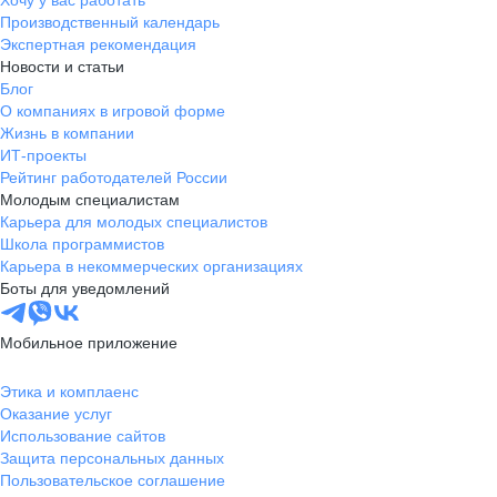
Хочу у вас работать
Производственный календарь
Экспертная рекомендация
Новости и статьи
Блог
О компаниях в игровой форме
Жизнь в компании
ИТ-проекты
Рейтинг работодателей России
Молодым специалистам
Карьера для молодых специалистов
Школа программистов
Карьера в некоммерческих организациях
Боты для уведомлений
Мобильное приложение
Этика и комплаенс
Оказание услуг
Использование сайтов
Защита персональных данных
Пользовательское соглашение