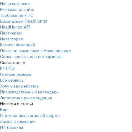
Наши вакансии
Реклама на сайте
Требования к ПО
Безопасный HeadHunter
HeadHunter API
Партнерам
Инвесторам
Каталог компаний
Поиск по вакансиям в Новопавловке
Сетка: соцсеть для нетворкинга
Соискателям
hh PRO
Готовое резюме
Все сервисы
Хочу у вас работать
Производственный календарь
Экспертная рекомендация
Новости и статьи
Блог
О компаниях в игровой форме
Жизнь в компании
ИТ-проекты