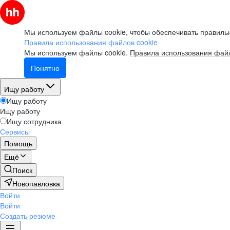
Мы используем файлы cookie, чтобы обеспечивать правильн
Правила использования файлов cookie
Мы используем файлы cookie.
Правила использования файл
Понятно
Ищу работу
Ищу работу
Ищу работу
Ищу сотрудника
Сервисы
Помощь
Ещё
Поиск
Новопавловка
Войти
Войти
Создать резюме