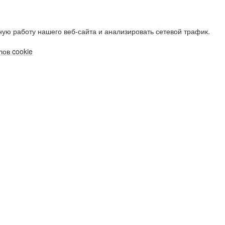
ую работу нашего веб-сайта и анализировать сетевой трафик.
ов cookie