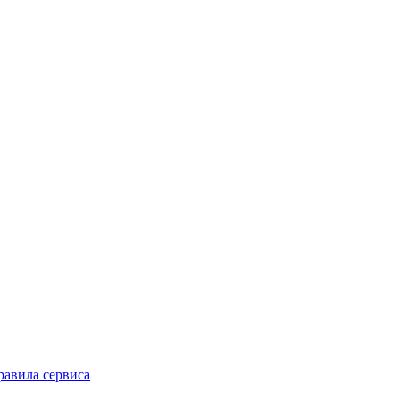
равила сервиса