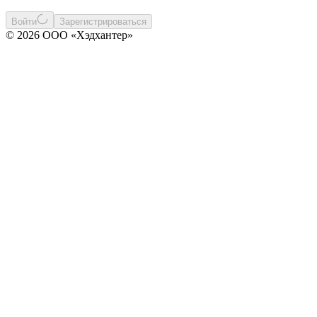
Войти
Зарегистрироваться
© 2026 ООО «Хэдхантер»