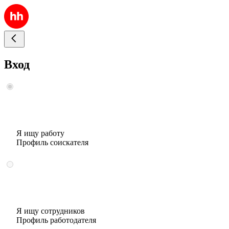
Вход
Я ищу работу
Профиль соискателя
Я ищу сотрудников
Профиль работодателя