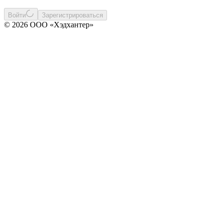
Войти
Зарегистрироваться
© 2026 ООО «Хэдхантер»