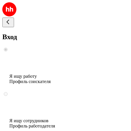
Вход
Я ищу работу
Профиль соискателя
Я ищу сотрудников
Профиль работодателя