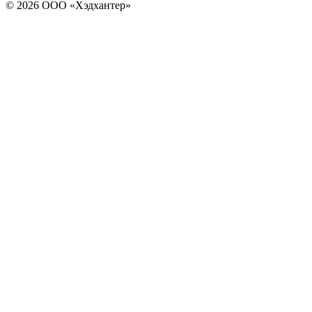
© 2026 ООО «Хэдхантер»