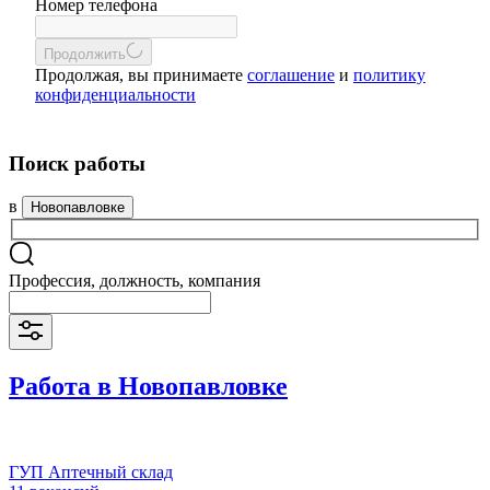
Номер телефона
Продолжить
Продолжая, вы принимаете
соглашение
и
политику
конфиденциальности
Поиск работы
в
Новопавловке
Профессия, должность, компания
Работа в Новопавловке
ГУП Аптечный склад