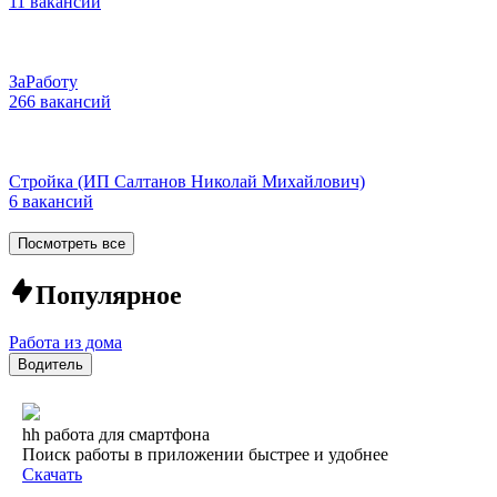
11 вакансий
ЗаРаботу
266 вакансий
Стройка (ИП Салтанов Николай Михайлович)
6 вакансий
Посмотреть все
Популярное
Работа из дома
Водитель
hh работа для смартфона
Поиск работы в приложении быстрее и удобнее
Скачать