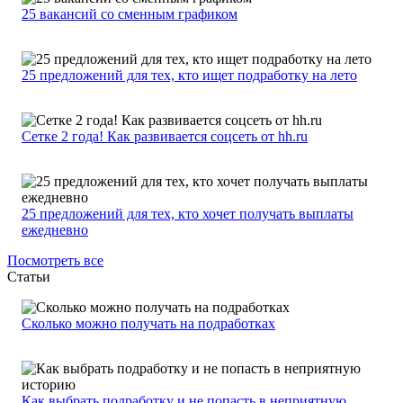
25 вакансий со сменным графиком
25 предложений для тех, кто ищет подработку на лето
Сетке 2 года! Как развивается соцсеть от hh.ru
25 предложений для тех, кто хочет получать выплаты
ежедневно
Посмотреть все
Статьи
Сколько можно получать на подработках
Как выбрать подработку и не попасть в неприятную