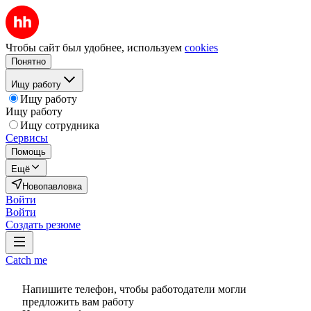
Чтобы сайт был удобнее, используем
cookies
Понятно
Ищу работу
Ищу работу
Ищу работу
Ищу сотрудника
Сервисы
Помощь
Ещё
Новопавловка
Войти
Войти
Создать резюме
Catch me
Напишите телефон, чтобы работодатели могли
предложить вам работу