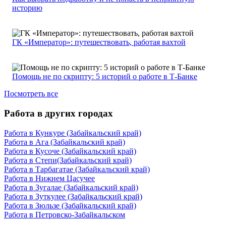
историю
ГК «Император»: путешествовать, работая вахтой
Помощь не по скрипту: 5 историй о работе в Т-Банке
Посмотреть все
Работа в других городах
Работа в Кункуре (Забайкальский край)
Работа в Ага (Забайкальский край)
Работа в Кусоче (Забайкальский край)
Работа в Степи(Забайкальский край)
Работа в Тарбагатае (Забайкальский край)
Работа в Нижнем Цасучее
Работа в Зугалае (Забайкальский край)
Работа в Зуткулее (Забайкальский край)
Работа в Зюльзе (Забайкальский край)
Работа в Петровско-Забайкальском