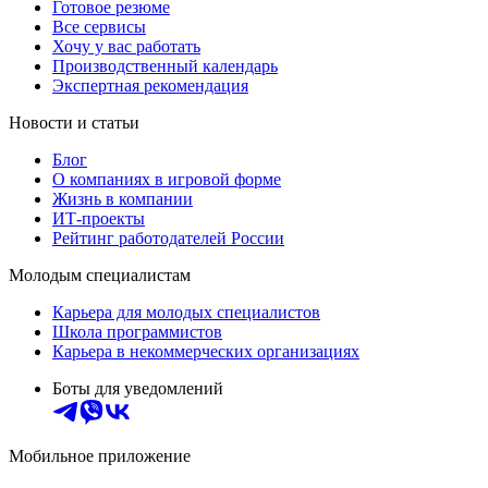
Готовое резюме
Все сервисы
Хочу у вас работать
Производственный календарь
Экспертная рекомендация
Новости и статьи
Блог
О компаниях в игровой форме
Жизнь в компании
ИТ-проекты
Рейтинг работодателей России
Молодым специалистам
Карьера для молодых специалистов
Школа программистов
Карьера в некоммерческих организациях
Боты для уведомлений
Мобильное приложение