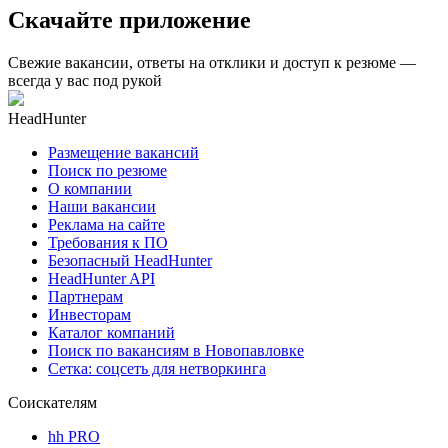
Скачайте приложение
Свежие вакансии, ответы на отклики и доступ к резюме —
всегда у вас под рукой
HeadHunter
Размещение вакансий
Поиск по резюме
О компании
Наши вакансии
Реклама на сайте
Требования к ПО
Безопасный HeadHunter
HeadHunter API
Партнерам
Инвесторам
Каталог компаний
Поиск по вакансиям в Новопавловке
Сетка: соцсеть для нетворкинга
Соискателям
hh PRO